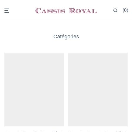
0
Catégories