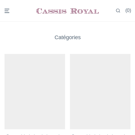
0
Catégories