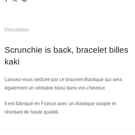
Description
Scrunchie is back, bracelet billes
kaki
Laissez-vous séduire par ce bracelet élastique qui sera
également un véritable bijou dans vos cheveux
Il est fabriqué en France avec un élastique souple et
résistant de haute qualité.