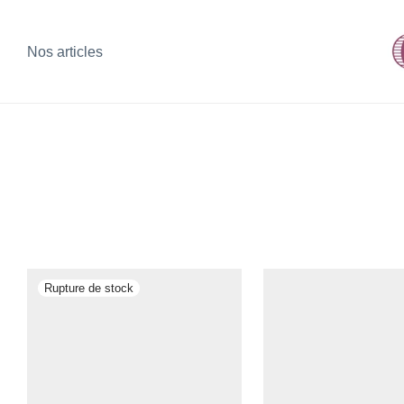
Nos articles