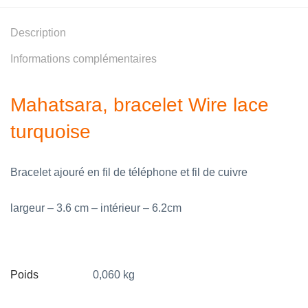
Description
Informations complémentaires
Mahatsara, bracelet Wire lace
turquoise
Bracelet ajouré en fil de téléphone et fil de cuivre
largeur – 3.6 cm – intérieur – 6.2cm
Poids
0,060 kg