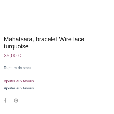
Mahatsara, bracelet Wire lace
turquoise
35,00
€
Rupture de stock
Ajouter aux favoris .
Ajouter aux favoris .