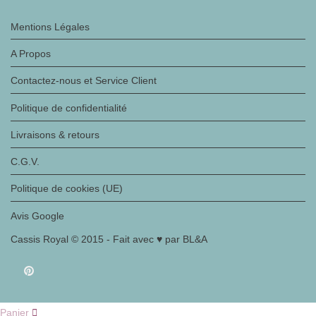
Mentions Légales
A Propos
Contactez-nous et Service Client
Politique de confidentialité
Livraisons & retours
C.G.V.
Politique de cookies (UE)
Avis Google
Cassis Royal © 2015 - Fait avec ♥ par BL&A
Panier