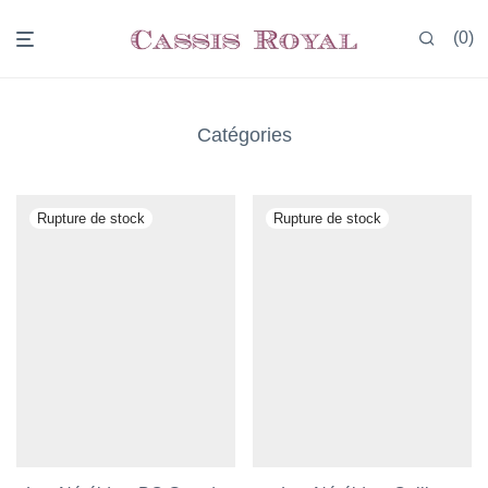
0
Catégories