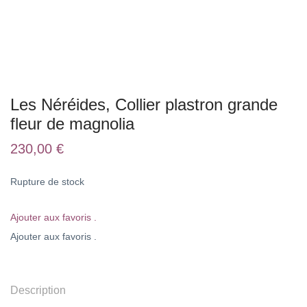
Les Néréides, Collier plastron grande
fleur de magnolia
230,00
€
Rupture de stock
Ajouter aux favoris .
Ajouter aux favoris .
Description