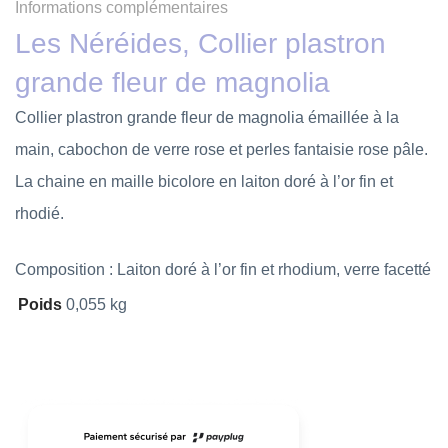
Informations complémentaires
Les Néréides, Collier plastron
grande fleur de magnolia
Collier plastron grande fleur de magnolia émaillée à la
main, cabochon de verre rose et perles fantaisie rose pâle.
La chaine en maille bicolore en laiton doré à l’or fin et
rhodié.
Composition : Laiton doré à l’or fin et rhodium, verre facetté
Poids
0,055 kg