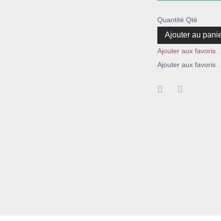
Quantité
Qté
Ajouter au pani
Ajouter aux favoris .
Ajouter aux favoris .