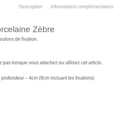
Description
Informations complémentaires
rcelaine Zèbre
oulons de fixation.
 pas lorsque vous attachez ou utilisez cet article.
profondeur – 4cm (9cm incluant les fixations)