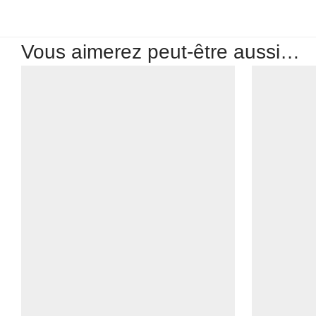
Vous aimerez peut-être aussi…