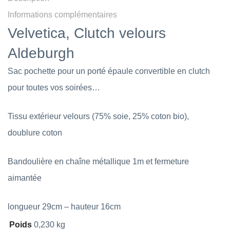
Informations complémentaires
Velvetica, Clutch velours
Aldeburgh
Sac pochette pour un porté épaule convertible en clutch
pour toutes vos soirées…
Tissu extérieur velours (75% soie, 25% coton bio),
doublure coton
Bandoulière en chaîne métallique 1m et fermeture
aimantée
longueur 29cm – hauteur 16cm
Poids
0,230 kg