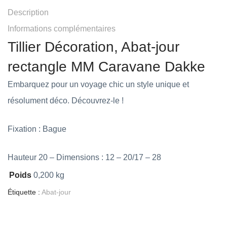
Description
Informations complémentaires
Tillier Décoration, Abat-jour
rectangle MM Caravane Dakke
Embarquez pour un voyage chic un style unique et
résolument déco. Découvrez-le !
Fixation : Bague
Hauteur 20 – Dimensions : 12 – 20/17 – 28
Poids
0,200 kg
Étiquette :
Abat-jour