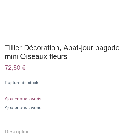
Tillier Décoration, Abat-jour pagode
mini Oiseaux fleurs
72,50
€
Rupture de stock
Ajouter aux favoris .
Ajouter aux favoris .
Description