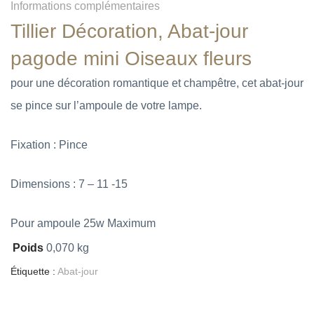
Informations complémentaires
Tillier Décoration, Abat-jour
pagode mini
Oiseaux fleurs
pour une décoration romantique et champêtre, cet abat-jour
se pince sur l’ampoule de votre lampe.
Fixation : Pince
Dimensions : 7 – 11 -15
Pour ampoule 25w Maximum
Poids
0,070 kg
Étiquette :
Abat-jour