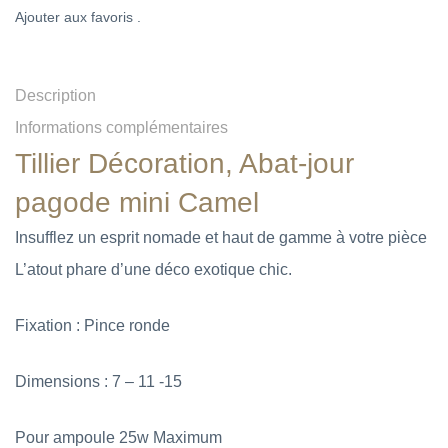
Ajouter aux favoris .
Description
Informations complémentaires
Tillier Décoration, Abat-jour
pagode mini Camel
Insufflez un esprit nomade et haut de gamme à votre pièce
L’atout phare d’une déco exotique chic.
Fixation : Pince ronde
Dimensions : 7 – 11 -15
Pour ampoule 25w Maximum