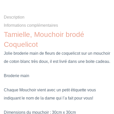
Description
Informations complémentaires
Tamielle, Mouchoir brodé
Coquelicot
Jolie broderie main de fleurs de coquelicot sur un mouchoir
de coton blanc très doux, il est livré dans une boite cadeau.
Broderie main
Chaque Mouchoir vient avec un petit étiquette vous
indiquant le nom de la dame qui l’a fait pour vous!
Dimensions du mouchoir : 30cm x 30cm