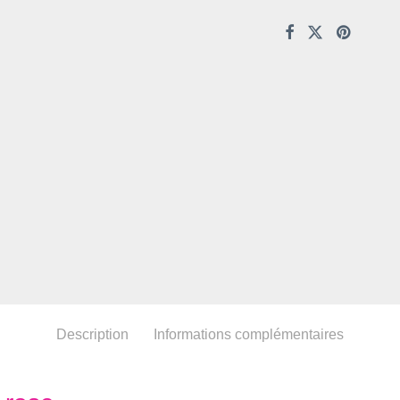
Description
Informations complémentaires