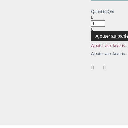
Quantité
Qté
Ajouter au pani
Ajouter aux favoris .
Ajouter aux favoris .