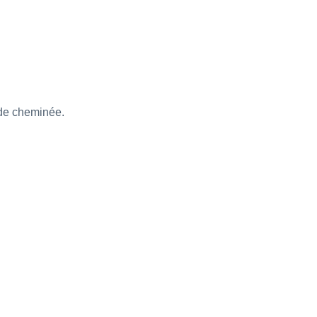
 de cheminée.