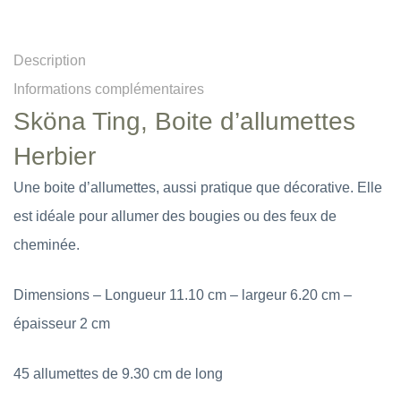
Description
Informations complémentaires
Sköna Ting, Boite d’allumettes
Herbier
Une boite d’allumettes, aussi pratique que décorative. Elle
est idéale pour allumer des bougies ou des feux de
cheminée.
Dimensions – Longueur 11.10 cm – largeur 6.20 cm –
épaisseur 2 cm
45 allumettes de 9.30 cm de long