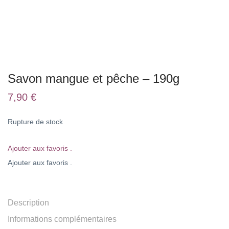
Savon mangue et pêche – 190g
7,90
€
Rupture de stock
Ajouter aux favoris .
Ajouter aux favoris .
Description
Informations complémentaires