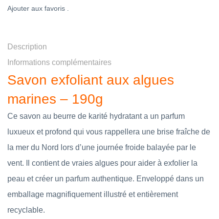
Ajouter aux favoris .
Description
Informations complémentaires
Savon exfoliant aux algues
marines – 190g
Ce savon au beurre de karité hydratant a un parfum
luxueux et profond qui vous rappellera une brise fraîche de
la mer du Nord lors d’une journée froide balayée par le
vent. Il contient de vraies algues pour aider à exfolier la
peau et créer un parfum authentique. Enveloppé dans un
emballage magnifiquement illustré et entièrement
recyclable.