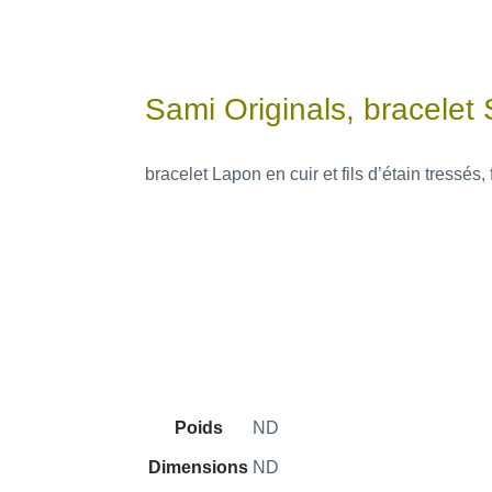
Sami Originals, bracelet
bracelet Lapon en cuir et fils d’étain tressés
Poids
ND
Dimensions
ND