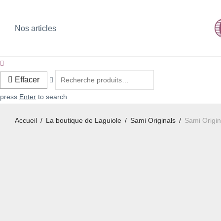
Nos articles
Effacer
press
Enter
to search
Accueil
/
La boutique de Laguiole
/
Sami Originals
/
Sami Origin