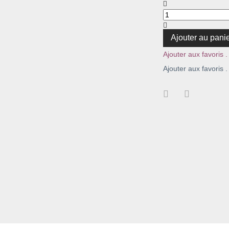
Ajouter au pani
Ajouter aux favoris .
Ajouter aux favoris .