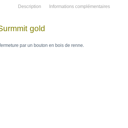
Description
Informations complémentaires
 Surmmit gold
, fermeture par un bouton en bois de renne.