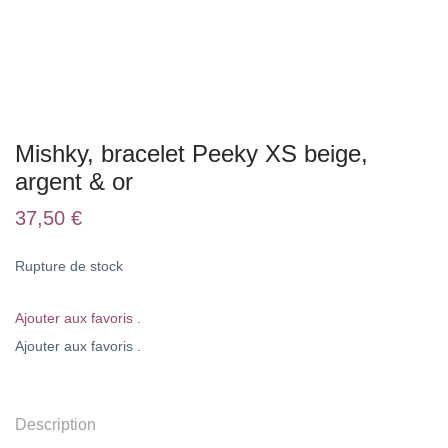
Mishky, bracelet Peeky XS beige,
argent & or
37,50
€
Rupture de stock
Ajouter aux favoris .
Ajouter aux favoris .
Description