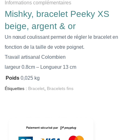
Informations complémentaires
Mishky, bracelet Peeky XS
beige, argent & or
Un nœud coulissant permet de régler le bracelet en
fonction de la taille de votre poignet.
Travail artisanal Colombien
largeur 0.8cm – Longueur 13 cm
Poids
0,025 kg
Étiquettes :
Bracelet
,
Bracelets fins