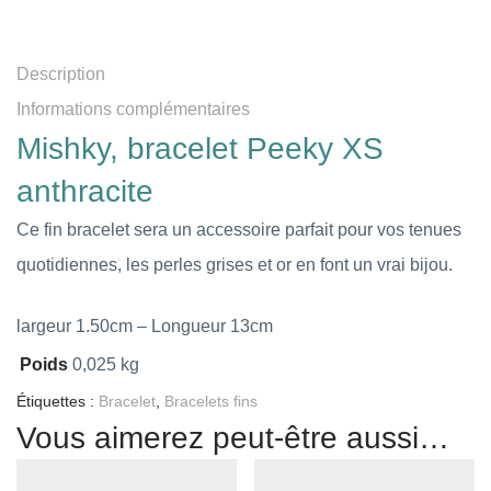
Description
Informations complémentaires
Mishky, bracelet Peeky XS
anthracite
Ce fin bracelet sera un accessoire parfait pour vos tenues
quotidiennes, les perles grises et or en font un vrai bijou.
largeur 1.50cm – Longueur 13cm
Poids
0,025 kg
Étiquettes :
Bracelet
,
Bracelets fins
Vous aimerez peut-être aussi…