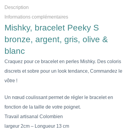
Description
Informations complémentaires
Mishky, bracelet Peeky S
bronze, argent, gris, olive &
blanc
Craquez pour ce bracelet en perles Mishky. Des coloris
discrets et sobre pour un look tendance, Commandez le
vôtre !
Un nœud coulissant permet de régler le bracelet en
fonction de la taille de votre poignet.
Travail artisanal Colombien
largeur 2cm – Longueur 13 cm