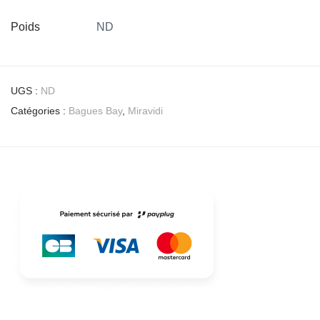
Poids
ND
UGS :
ND
Catégories :
Bagues Bay
,
Miravidi