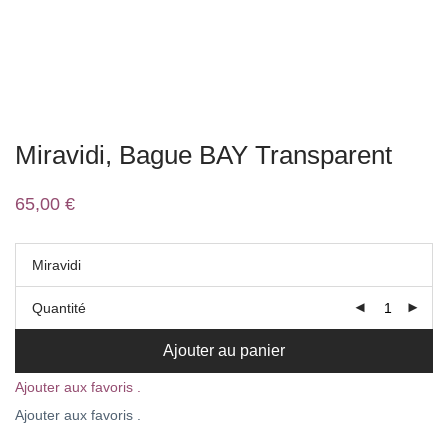
Miravidi, Bague BAY Transparent
65,00
€
Miravidi
Quantité
Ajouter au panier
Ajouter aux favoris .
Ajouter aux favoris .