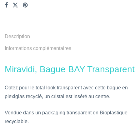
Description
Informations complémentaires
Miravidi, Bague BAY Transparent
Optez pour le total look transparent avec cette bague en
plexiglas recyclé, un cristal est inséré au centre.
Vendue dans un packaging transparent en Bioplastique
recyclable.