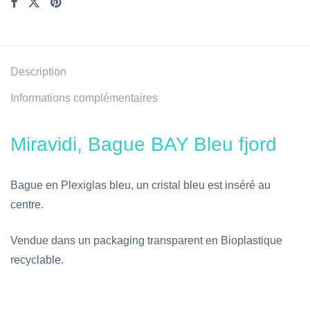
Description
Informations complémentaires
Miravidi, Bague BAY Bleu fjord
Bague en Plexiglas bleu, un cristal bleu est inséré au
centre.
Vendue dans un packaging transparent en Bioplastique
recyclable.