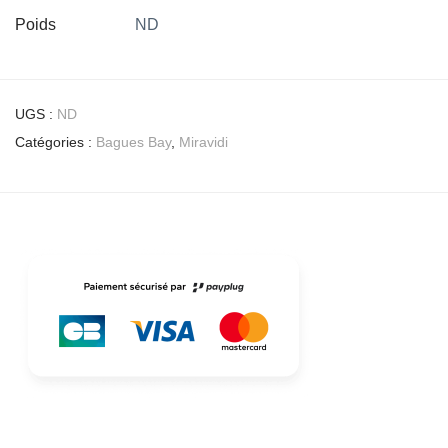
Poids
ND
UGS :
ND
Catégories :
Bagues Bay
,
Miravidi