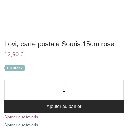
Lovi, carte postale Souris 15cm rose
12,90
€
En stock
Ajouter au panier
Ajouter aux favoris .
Ajouter aux favoris .