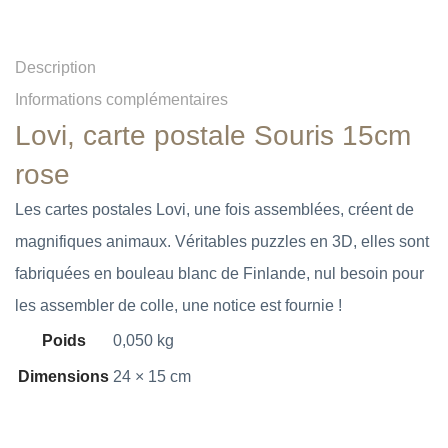
Description
Informations complémentaires
Lovi, carte postale Souris 15cm
rose
Les cartes postales Lovi, une fois assemblées, créent de
magnifiques animaux. Véritables puzzles en 3D, elles sont
fabriquées en bouleau blanc de Finlande, nul besoin pour
les assembler de colle, une notice est fournie !
Poids
0,050 kg
Dimensions
24 × 15 cm