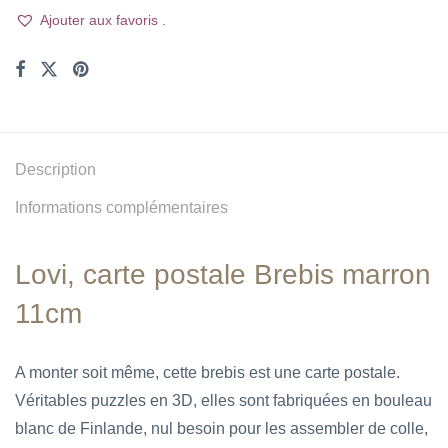
Ajouter aux favoris .
Description
Informations complémentaires
Lovi, carte postale Brebis marron
11cm
A monter soit même, cette brebis est une carte postale.
Véritables puzzles en 3D, elles sont fabriquées en bouleau
blanc de Finlande, nul besoin pour les assembler de colle,