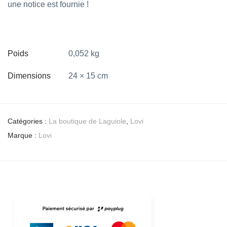
une notice est fournie !
Poids
0,052 kg
Dimensions
24 × 15 cm
Catégories :
La boutique de Laguiole
,
Lovi
Marque :
Lovi