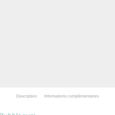
Description
Informations complémentaires