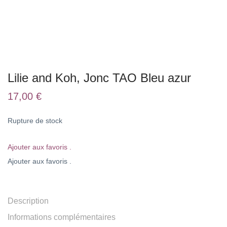
Lilie and Koh, Jonc TAO Bleu azur
17,00
€
Rupture de stock
Ajouter aux favoris .
Ajouter aux favoris .
Description
Informations complémentaires