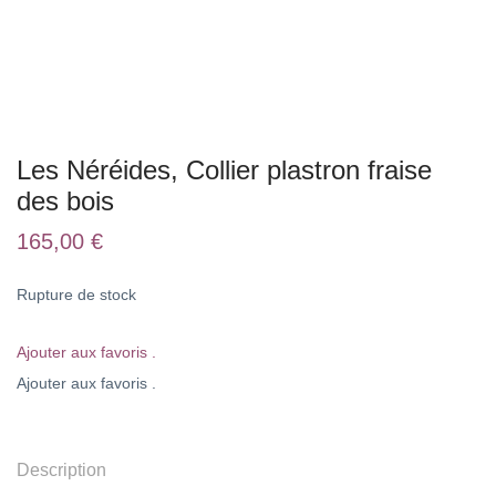
Les Néréides, Collier plastron fraise
des bois
165,00
€
Rupture de stock
Ajouter aux favoris .
Ajouter aux favoris .
Description