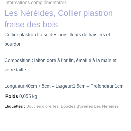
Informations complémentaires
Les Néréides, Collier plastron
fraise des bois
Collier plastron fraise des bois, fleurs de fraisiers et
bourdon
Composition : laiton doré à l’or fin, émaillé à la main et
verre taillé.
Longueur:40cm + 5cm – Largeur:1,5cm – Profondeur:1cm
Poids
0,055 kg
Étiquettes :
Boucles d'oreilles
,
Boucles d'oreilles Les Néréides