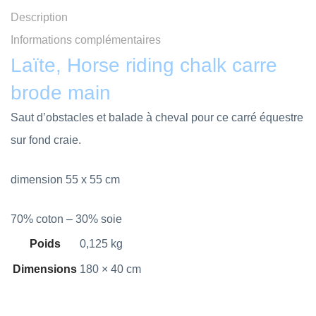
Description
Informations complémentaires
Laïte, Horse riding chalk carre
brode main
Saut d’obstacles et balade à cheval pour ce carré équestre
sur fond craie.
dimension 55 x 55 cm
70% coton – 30% soie
Poids
0,125 kg
Dimensions
180 × 40 cm