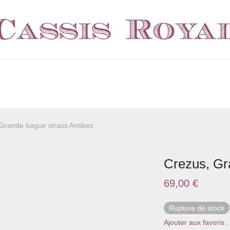
Grande bague strass Antibes
Crezus, Gr
69,00
€
Rupture de stock
Ajouter aux favoris .