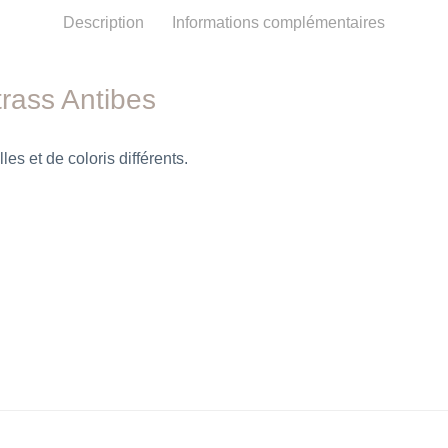
Description
Informations complémentaires
rass Antibes
es et de coloris différents.