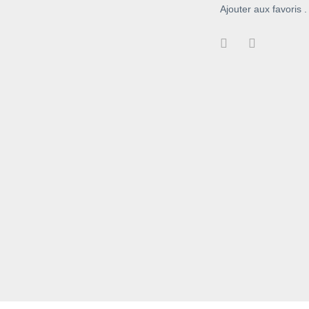
Ajouter aux favoris .