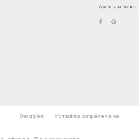
Ajouter aux favoris .
Description
Informations complémentaires