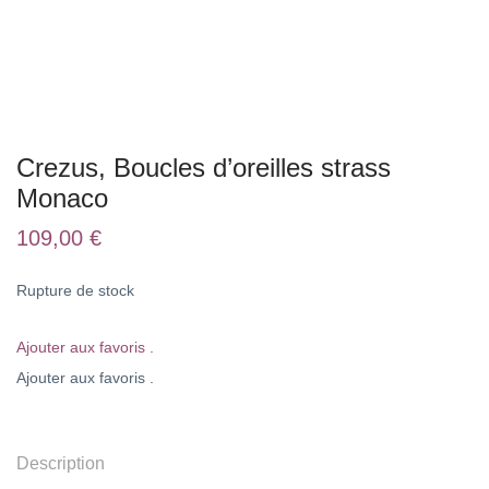
Crezus, Boucles d’oreilles strass
Monaco
109,00
€
Rupture de stock
Ajouter aux favoris .
Ajouter aux favoris .
Description