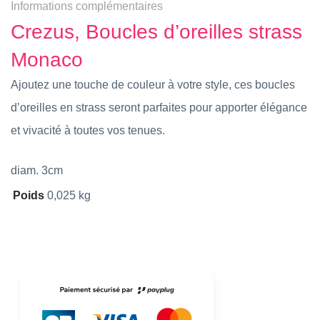
Informations complémentaires
Crezus, Boucles d’oreilles strass
Monaco
Ajoutez une touche de couleur à votre style, ces boucles
d’oreilles en strass seront parfaites pour apporter élégance
et vivacité à toutes vos tenues.
diam. 3cm
Poids
0,025 kg