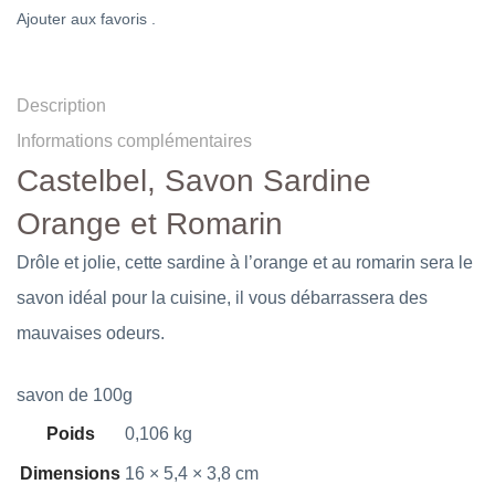
Ajouter aux favoris .
Description
Informations complémentaires
Castelbel, Savon Sardine
Orange et Romarin
Drôle et jolie, cette sardine à l’orange et au romarin sera le
savon idéal pour la cuisine, il vous débarrassera des
mauvaises odeurs.
savon de 100g
Poids
0,106 kg
Dimensions
16 × 5,4 × 3,8 cm