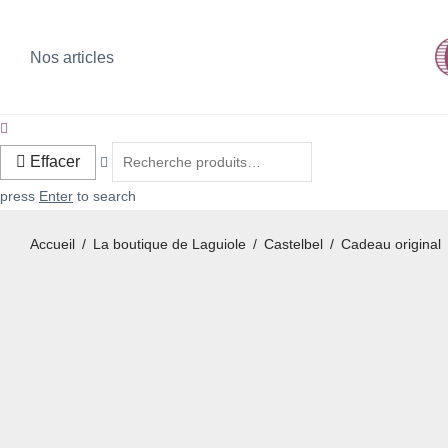
Nos articles
Effacer
press
Enter
to search
Accueil
/
La boutique de Laguiole
/
Castelbel
/
Cadeau original