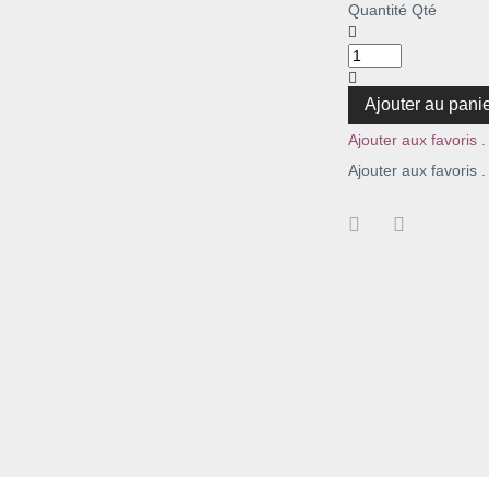
Quantité
Qté
Ajouter au pani
Ajouter aux favoris .
Ajouter aux favoris .