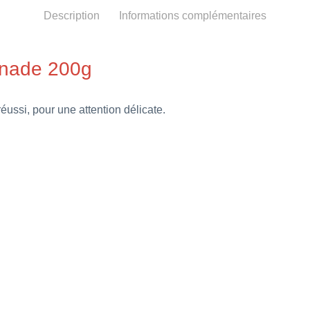
Description
Informations complémentaires
renade 200g
éussi, pour une attention délicate.