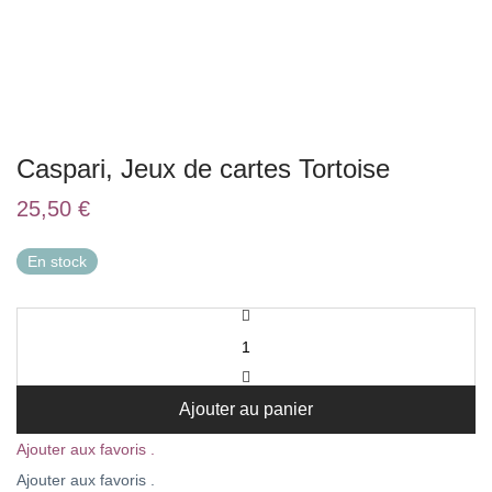
Caspari, Jeux de cartes Tortoise
25,50
€
En stock
Ajouter au panier
Ajouter aux favoris .
Ajouter aux favoris .