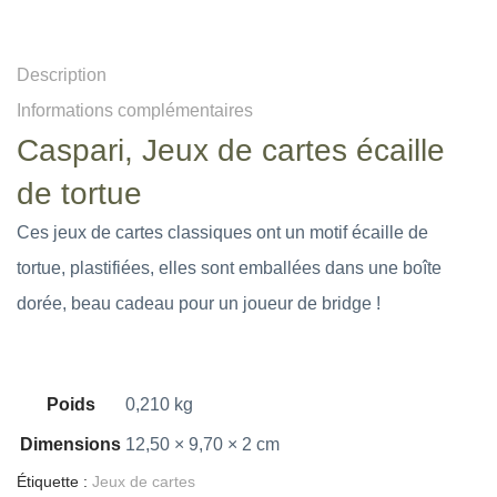
Description
Informations complémentaires
Caspari, Jeux de cartes écaille
de tortue
Ces jeux de cartes classiques ont un motif écaille de
tortue, plastifiées, elles sont emballées dans une boîte
dorée, beau cadeau pour un joueur de bridge !
Poids
0,210 kg
Dimensions
12,50 × 9,70 × 2 cm
Étiquette :
Jeux de cartes