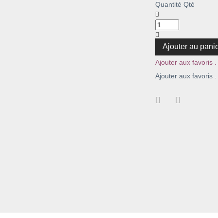
Quantité
Qté
Ajouter au pani
Ajouter aux favoris .
Ajouter aux favoris .