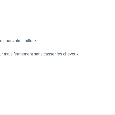
 pour votre coiffure.
ceur mais fermement sans casser les cheveux.