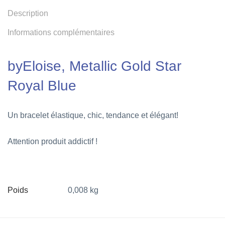
Description
Informations complémentaires
byEloise, Metallic Gold Star
Royal Blue
Un bracelet élastique, chic, tendance et élégant!
Attention produit addictif !
Poids
0,008 kg