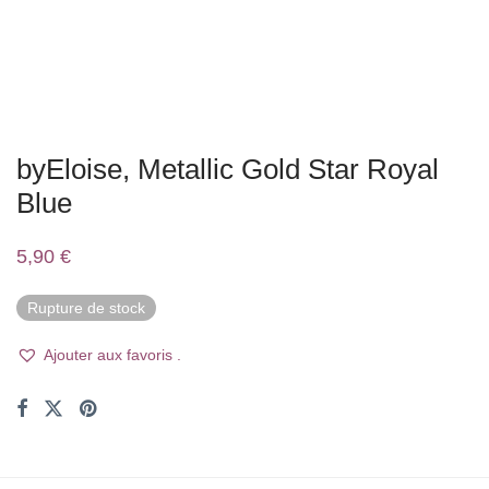
byEloise, Metallic Gold Star Royal
Blue
5,90
€
Rupture de stock
Ajouter aux favoris .