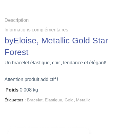
Description
Informations complémentaires
byEloise, Metallic Gold Star
Forest
Un bracelet élastique, chic, tendance et élégant!
Attention produit addictif !
Poids
0,008 kg
Étiquettes :
Bracelet
,
Elastique
,
Gold
,
Metallic