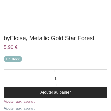
byEloise, Metallic Gold Star Forest
5,90
€
En stock
Ajouter au panier
Ajouter aux favoris .
Ajouter aux favoris .