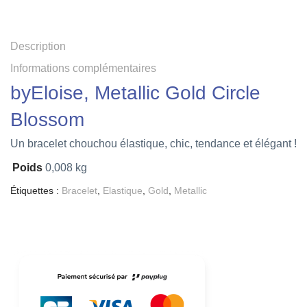
Description
Informations complémentaires
byEloise, Metallic Gold Circle
Blossom
Un bracelet chouchou élastique, chic, tendance et élégant !
Poids
0,008 kg
Étiquettes :
Bracelet
,
Elastique
,
Gold
,
Metallic