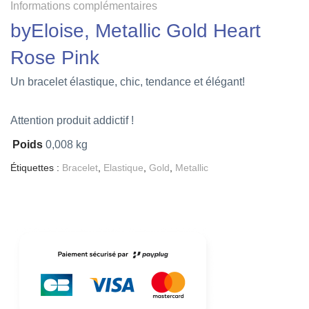
Informations complémentaires
byEloise, Metallic Gold Heart
Rose Pink
Un bracelet élastique, chic, tendance et élégant!
Attention produit addictif !
Poids
0,008 kg
Étiquettes :
Bracelet
,
Elastique
,
Gold
,
Metallic