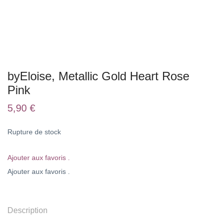
byEloise, Metallic Gold Heart Rose
Pink
5,90
€
Rupture de stock
Ajouter aux favoris .
Ajouter aux favoris .
Description