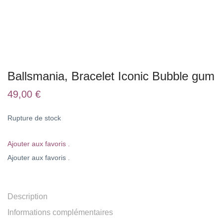
Ballsmania, Bracelet Iconic Bubble gum
49,00
€
Rupture de stock
Ajouter aux favoris .
Ajouter aux favoris .
Description
Informations complémentaires