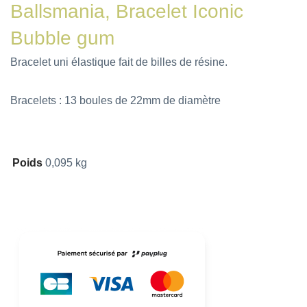
Ballsmania, Bracelet Iconic
Bubble gum
Bracelet uni élastique fait de billes de résine.
Bracelets : 13 boules de 22mm de diamètre
Poids
0,095 kg