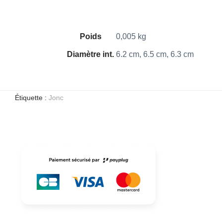
Poids
0,005 kg
Diamètre int.
6.2 cm, 6.5 cm, 6.3 cm
Étiquette :
Jonc