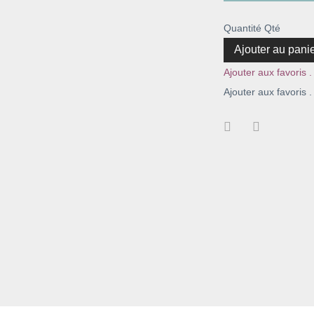
Quantité
Qté
Ajouter au pani
Ajouter aux favoris .
Ajouter aux favoris .