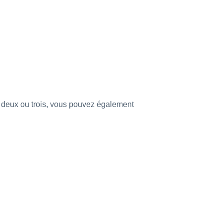
r deux ou trois, vous pouvez également