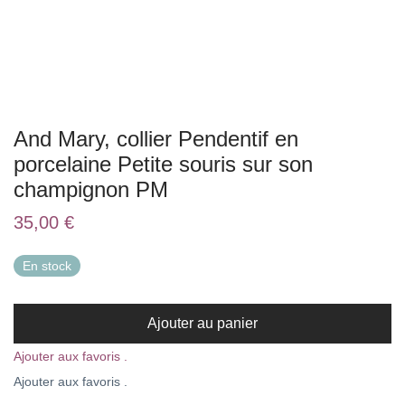
And Mary, collier Pendentif en
porcelaine Petite souris sur son
champignon PM
35,00
€
En stock
Ajouter au panier
Ajouter aux favoris .
Ajouter aux favoris .