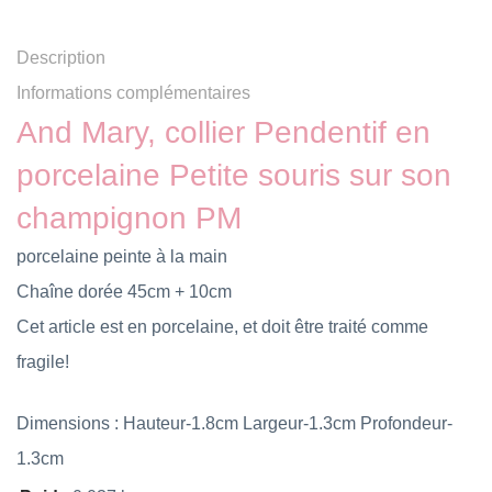
Description
Informations complémentaires
And Mary, collier Pendentif en
porcelaine Petite souris sur son
champignon PM
po
rcelaine peinte à la main
Chaîne dorée 45cm + 10cm
Cet article est en porcelaine, et doit être traité comme
fragile!
Dimensions : Hauteur-1.8cm Largeur-1.3cm Profondeur-
1.3cm