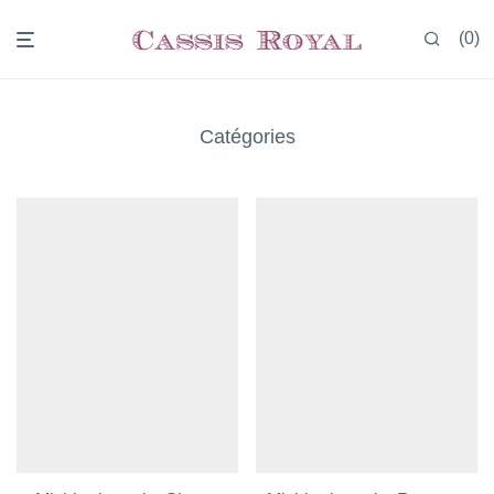
0
Catégories