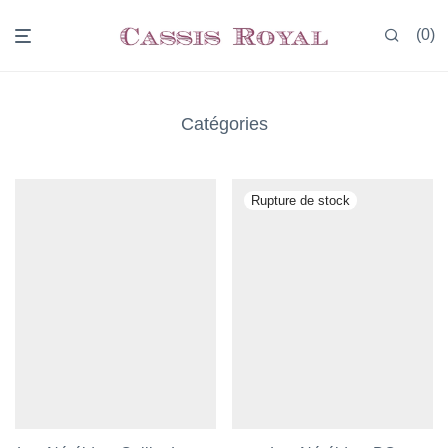
0
Catégories