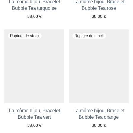
La môme bijou, Bracelet
La môme bijou, Bracelet
Bubble Tea turquoise
Bubble Tea rose
38,00
€
38,00
€
Ajouter aux favoris
Ajouter aux favoris
La môme bijou, Bracelet
La môme bijou, Bracelet
Bubble Tea vert
Bubble Tea orange
38,00
€
38,00
€