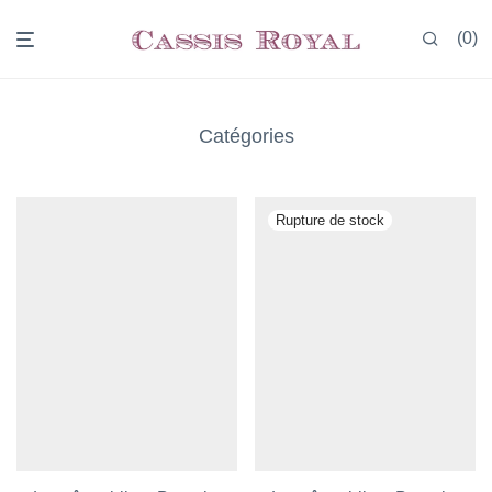
0
Catégories