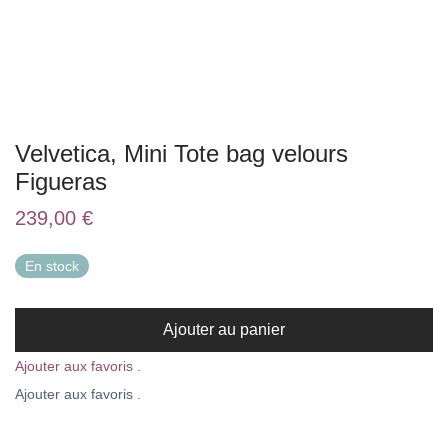
Velvetica, Mini Tote bag velours
Figueras
239,00
€
En stock
Ajouter au panier
Ajouter aux favoris .
Ajouter aux favoris .