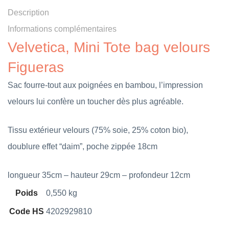
Description
Informations complémentaires
Velvetica, Mini Tote bag velours
Figueras
Sac fourre-tout aux poignées en bambou, l’impression
velours lui confère un toucher dès plus agréable.
Tissu extérieur velours (75% soie, 25% coton bio),
doublure effet “daim”, poche zippée 18cm
longueur 35cm – hauteur 29cm – profondeur 12cm
Poids
0,550 kg
Code HS
4202929810