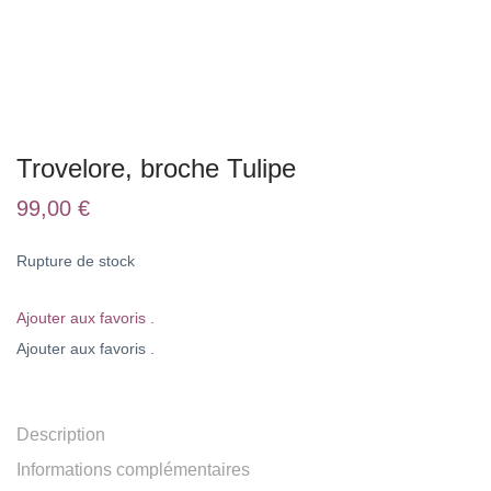
Trovelore, broche Tulipe
99,00
€
Rupture de stock
Ajouter aux favoris .
Ajouter aux favoris .
Description
Informations complémentaires