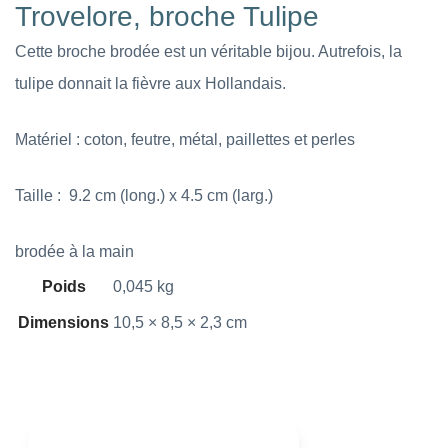
Trovelore, broche Tulipe
Cette broche brodée est un véritable bijou. Autrefois, la
tulipe donnait la fièvre aux Hollandais.
Matériel : coton, feutre, métal, paillettes et perles
Taille : 9.2 cm (long.) x 4.5 cm (larg.)
brodée à la main
Poids
0,045 kg
Dimensions
10,5 × 8,5 × 2,3 cm