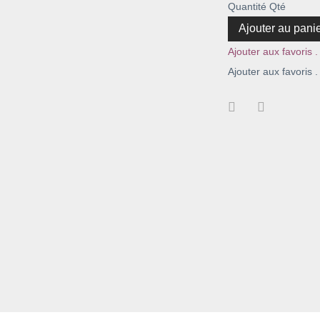
Quantité
Qté
Ajouter au pani
Ajouter aux favoris .
Ajouter aux favoris .